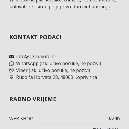
kultivatore i sitnu poljoprivrednu mehanizaciju.
KONTAKT PODACI
info@agromoto.hr
WhatsApp (isključivo poruke, ne pozivi)
Viber (isključivo poruke, ne pozivi)
Rudolfa Horvata 28, 48000 Koprivnica
RADNO VRIJEME
0/24h
WEB SHOP