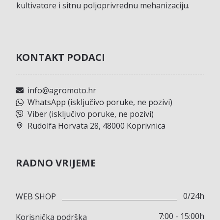
kultivatore i sitnu poljoprivrednu mehanizaciju.
KONTAKT PODACI
info@agromoto.hr
WhatsApp (isključivo poruke, ne pozivi)
Viber (isključivo poruke, ne pozivi)
Rudolfa Horvata 28, 48000 Koprivnica
RADNO VRIJEME
0/24h
WEB SHOP
7:00 - 15:00h
Korisnička podrška