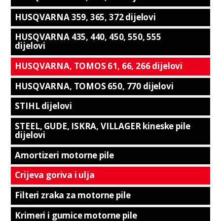
HUSQVARNA 359, 365, 372 dijelovi
HUSQVARNA 435, 440, 450, 550, 555
dijelovi
HUSQVARNA, TOMOS 61, 66, 266 dijelovi
HUSQVARNA, TOMOS 650, 770 dijelovi
STIHL dijelovi
STEEL, GUDE, ISKRA, VILLAGER kineske pile
dijelovi
Amortizeri motorne pile
Crijeva goriva i ulja
Filteri zraka za motorne pile
Krimeri i gumice motorne pile