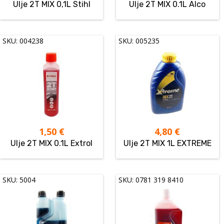
Ulje 2T MIX 0,1L Stihl
Ulje 2T MIX 0.1L Alco
SKU: 004238
SKU: 005235
1,50
€
4,80
€
Ulje 2T MIX 0.1L Extrol
Ulje 2T MIX 1L EXTREME
SKU: 5004
SKU: 0781 319 8410