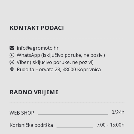
KONTAKT PODACI
info@agromoto.hr
WhatsApp (isključivo poruke, ne pozivi)
Viber (isključivo poruke, ne pozivi)
Rudolfa Horvata 28, 48000 Koprivnica
RADNO VRIJEME
0/24h
WEB SHOP
7:00 - 15:00h
Korisnička podrška