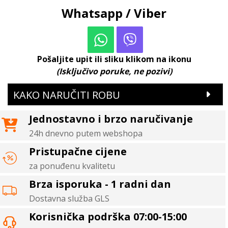
Whatsapp / Viber
Pošaljite upit ili sliku klikom na ikonu
(Isključivo poruke, ne pozivi)
KAKO NARUČITI ROBU
Jednostavno i brzo naručivanje
24h dnevno putem webshopa
Pristupačne cijene
za ponuđenu kvalitetu
Brza isporuka - 1 radni dan
Dostavna služba GLS
Korisnička podrška 07:00-15:00